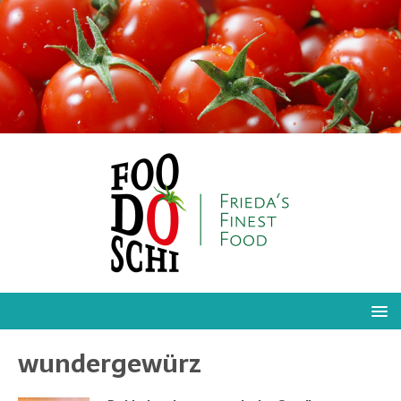
wundergewürz