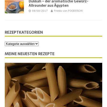
Dukkah – der aromatische Gewürz-
Allrounder aus Ägypten
08/08/2017
Frieda von FOODOSCHI
REZEPTKATEGORIEN
MEINE NEUESTEN REZEPTE