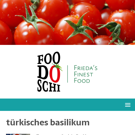
türkisches basilikum