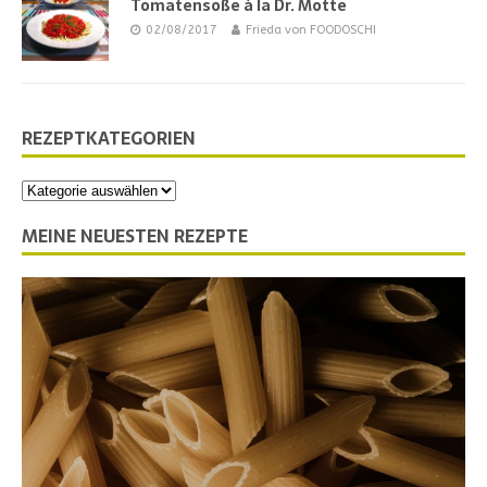
Tomatensoße à la Dr. Motte
02/08/2017
Frieda von FOODOSCHI
REZEPTKATEGORIEN
MEINE NEUESTEN REZEPTE