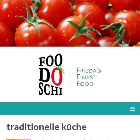
traditionelle küche