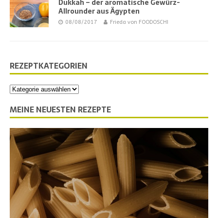
Dukkah – der aromatische Gewürz-
Allrounder aus Ägypten
08/08/2017
Frieda von FOODOSCHI
REZEPTKATEGORIEN
MEINE NEUESTEN REZEPTE