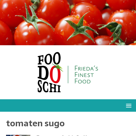
tomaten sugo