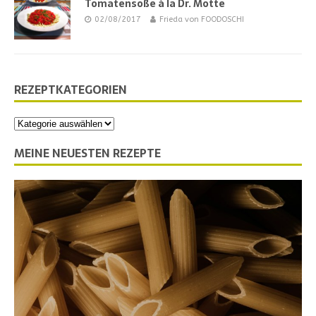
Tomatensoße à la Dr. Motte
02/08/2017
Frieda von FOODOSCHI
REZEPTKATEGORIEN
MEINE NEUESTEN REZEPTE