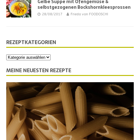
Gelbe Suppe mit Ofengemüse &
selbstgezogenen Bockshornkleesprossen
28/08/2017
Frieda von FOODOSCHI
REZEPTKATEGORIEN
MEINE NEUESTEN REZEPTE