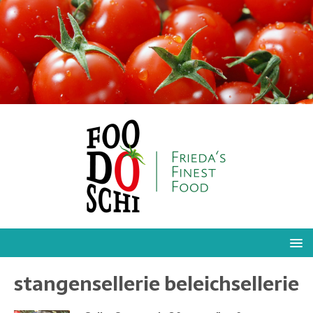
stangensellerie beleichsellerie