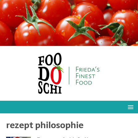
rezept philosophie