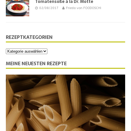
Tomatensoße à la Dr. Motte
02/08/2017
Frieda von FOODOSCHI
REZEPTKATEGORIEN
MEINE NEUESTEN REZEPTE