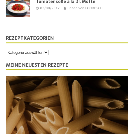
Tomatensoße à la Dr. Motte
02/08/2017
Frieda von FOODOSCHI
REZEPTKATEGORIEN
MEINE NEUESTEN REZEPTE