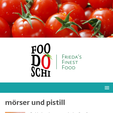
mörser und pistill