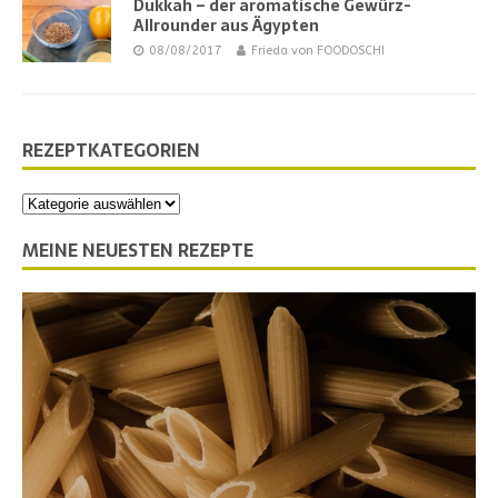
Dukkah – der aromatische Gewürz-
Allrounder aus Ägypten
08/08/2017
Frieda von FOODOSCHI
REZEPTKATEGORIEN
MEINE NEUESTEN REZEPTE