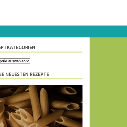
EPTKATEGORIEN
NE NEUESTEN REZEPTE