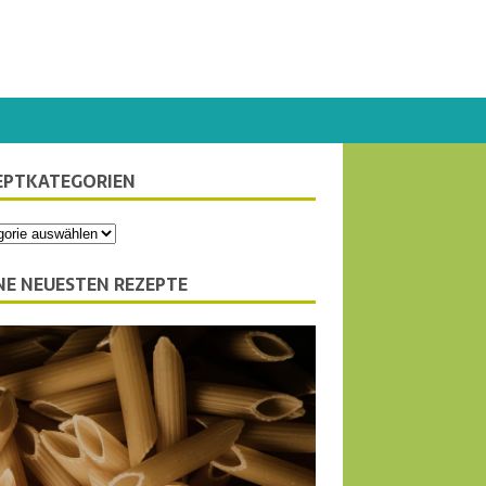
EPTKATEGORIEN
NE NEUESTEN REZEPTE