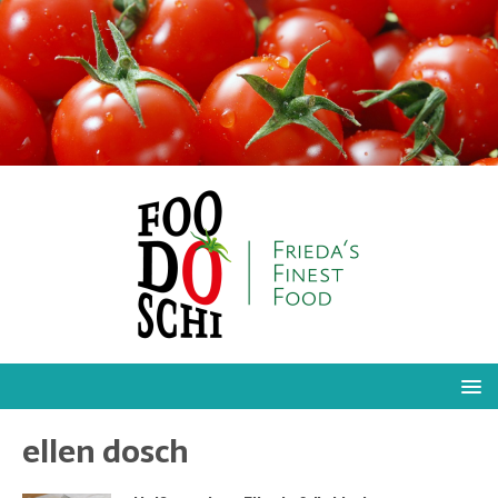
ellen dosch