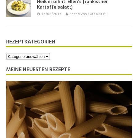
Heiß ersehnt: Ellen’s fränkischer
Kartoffelsalat ;)
17/08/2017
Frieda von FOODOSCHI
REZEPTKATEGORIEN
MEINE NEUESTEN REZEPTE