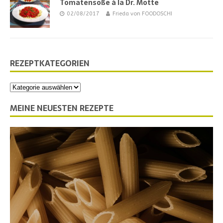
Tomatensoße à la Dr. Motte
02/08/2017
Frieda von FOODOSCHI
REZEPTKATEGORIEN
MEINE NEUESTEN REZEPTE