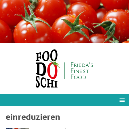
einreduzieren