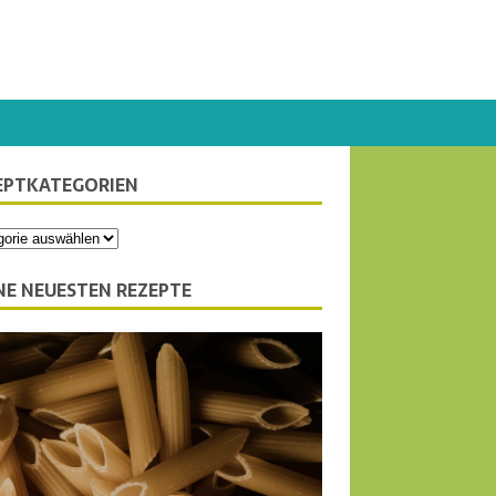
EPTKATEGORIEN
NE NEUESTEN REZEPTE