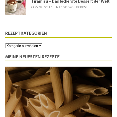
Tiramisù – Das leckerste Dessert der Welt
27/08/2017
Frieda von FOODOSCHI
REZEPTKATEGORIEN
MEINE NEUESTEN REZEPTE