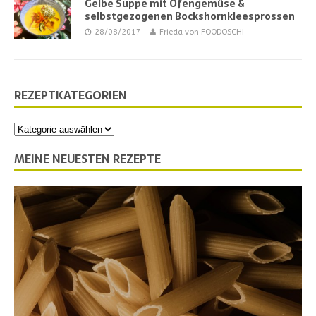
Gelbe Suppe mit Ofengemüse &
selbstgezogenen Bockshornkleesprossen
28/08/2017
Frieda von FOODOSCHI
REZEPTKATEGORIEN
MEINE NEUESTEN REZEPTE