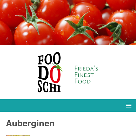
Auberginen