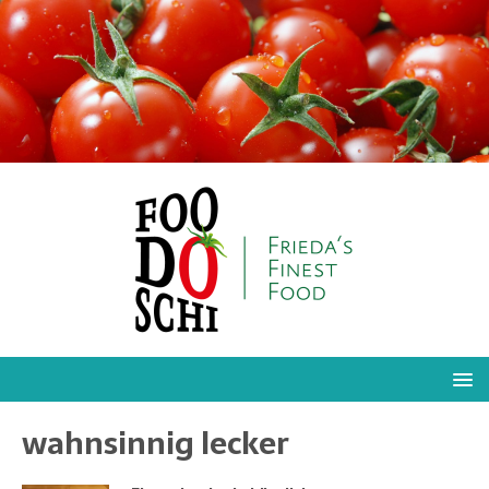
wahnsinnig lecker