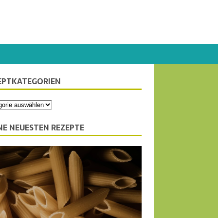
EPTKATEGORIEN
NE NEUESTEN REZEPTE