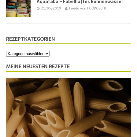
Aquafaba – Fabelhaftes Bohnenwasser
21/05/2019
Frieda von FOODOSCHI
REZEPTKATEGORIEN
MEINE NEUESTEN REZEPTE