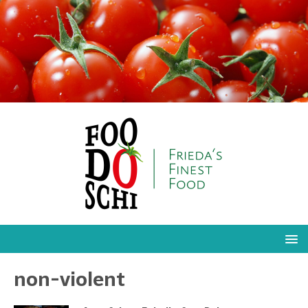
non-violent