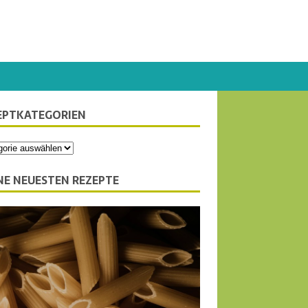
EPTKATEGORIEN
NE NEUESTEN REZEPTE