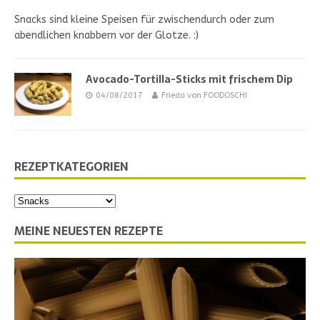
Snacks sind kleine Speisen für zwischendurch oder zum
abendlichen knabbern vor der Glotze. :)
Avocado-Tortilla-Sticks mit frischem Dip
04/08/2017
Frieda von FOODOSCHI
REZEPTKATEGORIEN
MEINE NEUESTEN REZEPTE