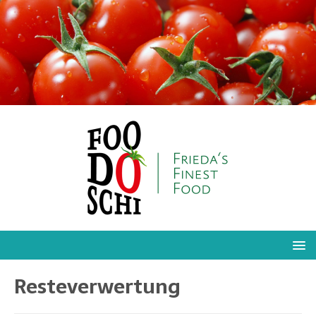
Resteverwertung