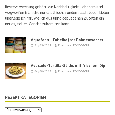
Resteverwertung gehört zur Nachhaltigkeit. Lebensmittel
wegwerfen ist nicht nur unethisch, sondern auch teuer. Lieber
überlege ich mir, wie ich aus übrig gebliebenen Zutaten ein
neues, tolles Gericht zubereiten kann.
Aquafaba – Fabelhaftes Bohnenwasser
21/05/2019
Frieda von FOODOSCHI
Avocado-Tortilla-Sticks mit frischem Dip
04/08/2017
Frieda von FOODOSCHI
REZEPTKATEGORIEN