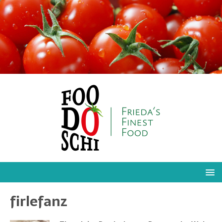
firlefanz