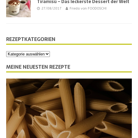
Tiramisù – Das leckerste Dessert der Welt
27/08/2017
Frieda von FOODOSCHI
REZEPTKATEGORIEN
MEINE NEUESTEN REZEPTE